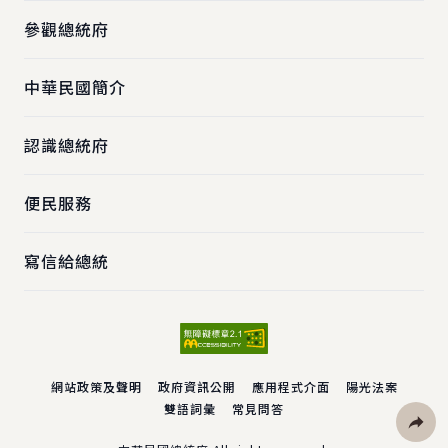
參觀總統府
中華民國簡介
認識總統府
便民服務
寫信給總統
網站政策及聲明
政府資訊公開
應用程式介面
陽光法案
雙語詞彙
常見問答