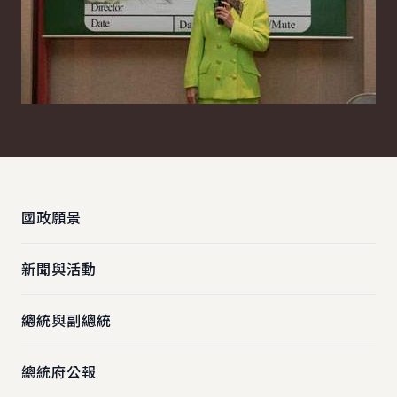
:::
國政願景
新聞與活動
總統與副總統
總統府公報