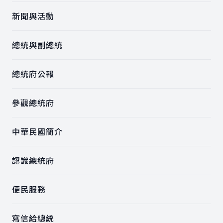
新聞與活動
總統與副總統
總統府公報
參觀總統府
中華民國簡介
認識總統府
便民服務
寫信給總統