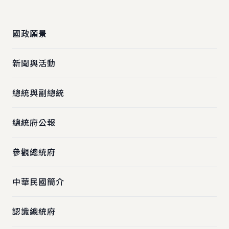
:::
國政願景
新聞與活動
總統與副總統
總統府公報
參觀總統府
中華民國簡介
認識總統府