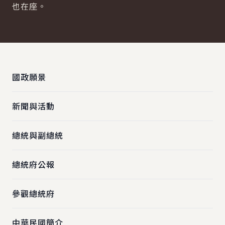
也在座。
:::
國政願景
新聞與活動
總統與副總統
總統府公報
參觀總統府
中華民國簡介