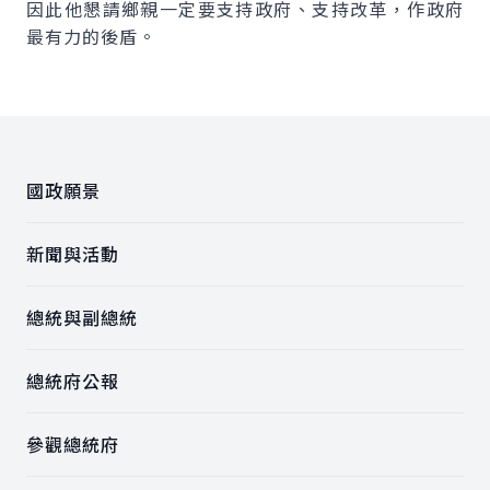
因此他懇請鄉親一定要支持政府、支持改革，作政府
最有力的後盾。
:::
國政願景
新聞與活動
總統與副總統
總統府公報
參觀總統府