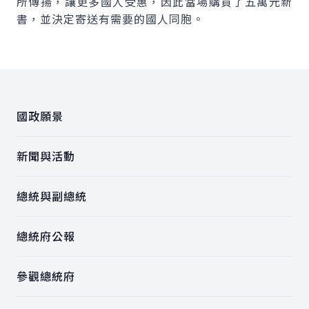
所傳揚，讓更多國人受惠，因此當場購買了五萬元新
書，並決定寄送有需要的國人同胞。
:::
國政願景
新聞與活動
總統與副總統
總統府公報
參觀總統府