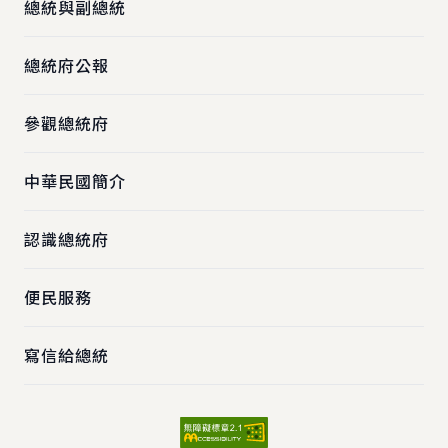
總統與副總統
總統府公報
參觀總統府
中華民國簡介
認識總統府
便民服務
寫信給總統