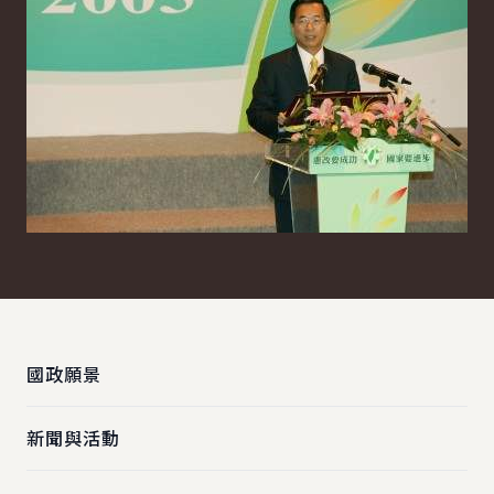
:::
國政願景
新聞與活動