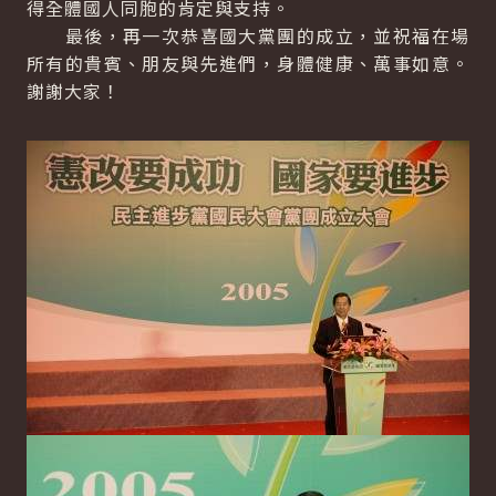
得全體國人同胞的肯定與支持。
最後，再一次恭喜國大黨團的成立，並祝福在場
所有的貴賓、朋友與先進們，身體健康、萬事如意。
謝謝大家！