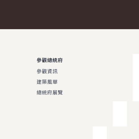
參觀總統府
參觀資訊
建築風華
總統府展覽