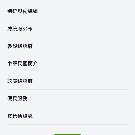
總統與副總統
總統府公報
參觀總統府
中華民國簡介
認識總統府
便民服務
寫信給總統