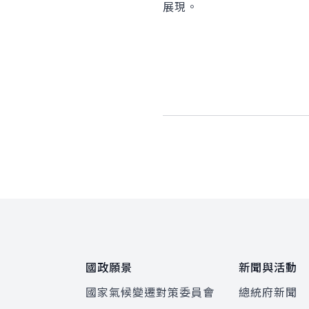
展現。
:::
國政願景
新聞與活動
國家氣候變遷對策委員會
總統府新聞