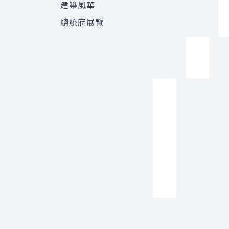
建築風華
總統府展覽