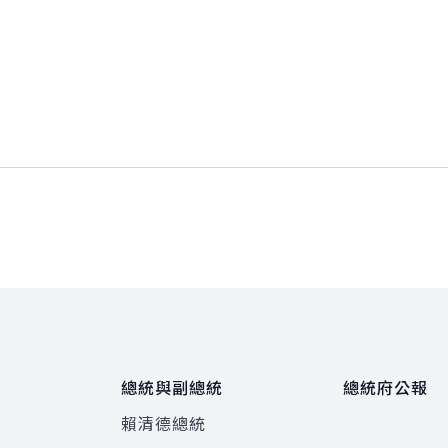
總統與副總統
總統府公報
賴清德總統