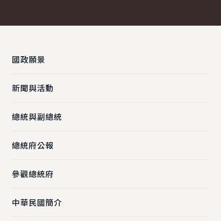
:::
國政願景
新聞與活動
總統與副總統
總統府公報
參觀總統府
中華民國簡介