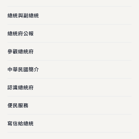
總統與副總統
總統府公報
參觀總統府
中華民國簡介
認識總統府
便民服務
寫信給總統