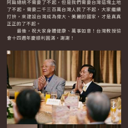
阿扁總統不需要了不起，但是我們需要台灣這塊土地
了不起，需要二千三百萬台灣人民了不起，大家繼續
打拚，來建設台灣成為偉大、美麗的國家，才是真真
正正的了不起。
最後，祝大家身體健康、萬事如意！台灣教授協
會十四週年慶順利圓滿，謝謝！