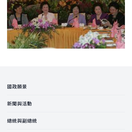
:::
國政願景
新聞與活動
總統與副總統