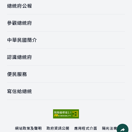
總統府公報
參觀總統府
中華民國簡介
認識總統府
便民服務
寫信給總統
網站政策及聲明
政府資訊公開
應用程式介面
陽光法案