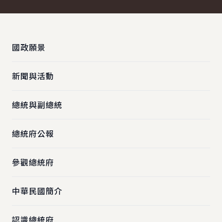
:::
國政願景
新聞與活動
總統與副總統
總統府公報
參觀總統府
中華民國簡介
認識總統府