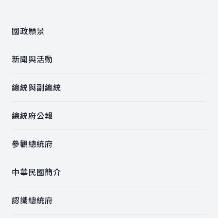
:::
國政願景
新聞與活動
總統與副總統
總統府公報
參觀總統府
中華民國簡介
認識總統府