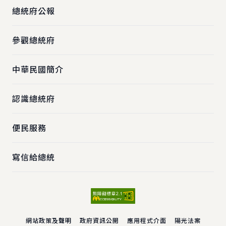
總統府公報
參觀總統府
中華民國簡介
認識總統府
便民服務
寫信給總統
網站政策及聲明
政府資訊公開
應用程式介面
陽光法案