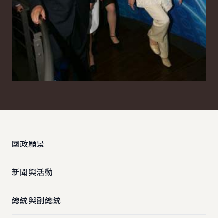
:::
國政願景
新聞與活動
總統與副總統