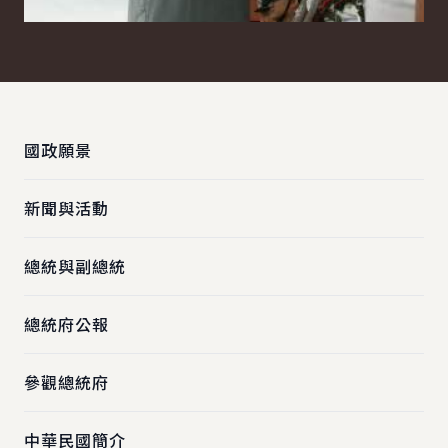
:::
國政願景
新聞與活動
總統與副總統
總統府公報
參觀總統府
中華民國簡介