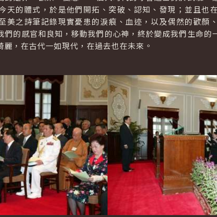
今天的體式，於是他們開拓、突破、認知、發現；並且也
至美之詩筆記錄現實憂患的淚痕、血迹，以及偶然的歡顏
我們的感官和良知，移動我們的心神，終於變成我們生命的
綺麗，在古代一如現代，在過去也在未來。