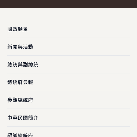
:::
國政願景
新聞與活動
總統與副總統
總統府公報
參觀總統府
中華民國簡介
認識總統府