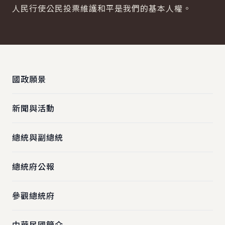
人民行使公民投票維護和平是我們的基本人權。
:::
國政願景
新聞與活動
總統與副總統
總統府公報
參觀總統府
中華民國簡介