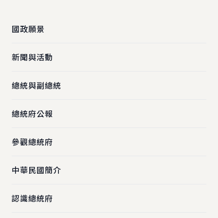
:::
國政願景
新聞與活動
總統與副總統
總統府公報
參觀總統府
中華民國簡介
認識總統府