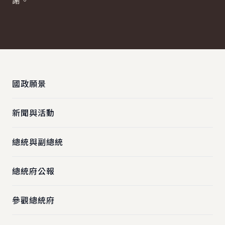
謝。
:::
國政願景
新聞與活動
總統與副總統
總統府公報
參觀總統府