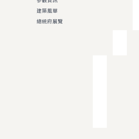
參觀資訊
建築風華
總統府展覽