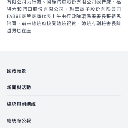
有限公司力行廠、國瑞汽車股份有限公司觀音廠、福
特六和汽車股份有限公司、聯華電子股份有限公司
FAB8E廠等廠商代表上午由行政院環保署署長張祖恩
陪同，前來總統府接受總統祝賀，總統府副秘書長陳
哲男也在座。
:::
國政願景
新聞與活動
總統與副總統
總統府公報