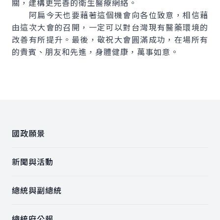
關，建構更完善的衛生醫療網絡。
阿扁今天也要藉著這個機會向各位致意，相信藉
由這次大會的召開，一定可以對台灣現有醫藥環境的
改善有所提升。最後，敬祝大會圓滿成功，在場所有
的貴賓、朋友和先進，身體健康，萬事如意。
:::
國政願景
新聞與活動
總統與副總統
總統府公報