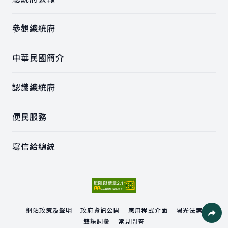
參觀總統府
中華民國簡介
認識總統府
便民服務
寫信給總統
網站政策及聲明
政府資訊公開
應用程式介面
陽光法案
雙語詞彙
常見問答