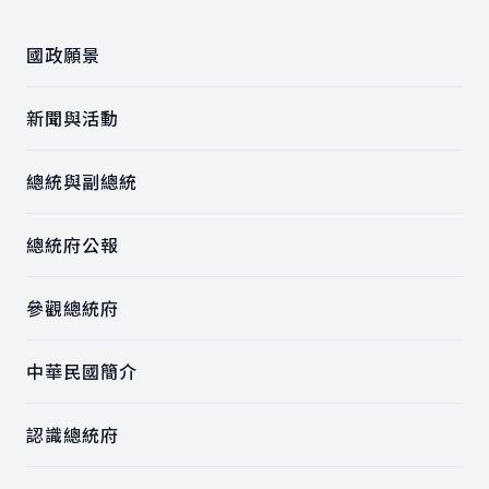
國政願景
新聞與活動
總統與副總統
總統府公報
參觀總統府
中華民國簡介
認識總統府