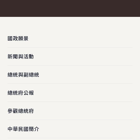
:::
國政願景
新聞與活動
總統與副總統
總統府公報
參觀總統府
中華民國簡介