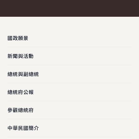
:::
國政願景
新聞與活動
總統與副總統
總統府公報
參觀總統府
中華民國簡介