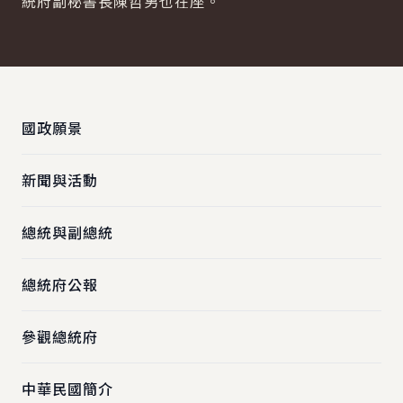
統府副秘書長陳哲男也在座。
:::
國政願景
新聞與活動
總統與副總統
總統府公報
參觀總統府
中華民國簡介