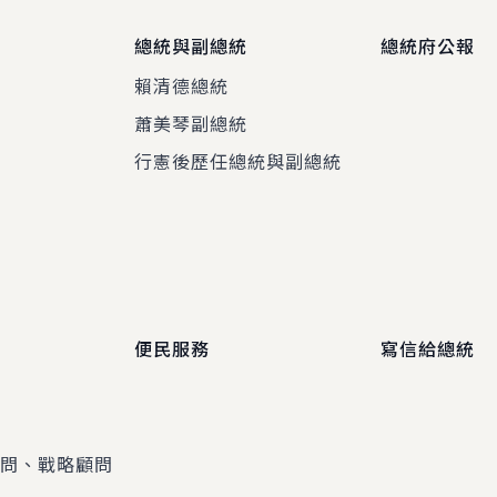
總統與副總統
總統府公報
賴清德總統
蕭美琴副總統
程
行憲後歷任總統與副總統
便民服務
寫信給總統
顧問、戰略顧問