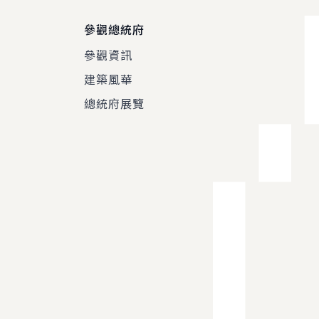
參觀總統府
參觀資訊
建築風華
總統府展覽