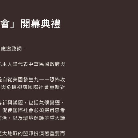
會」開幕典禮
應邀致詞。
本人謹代表中華民國政府與
自從美國發生九一一恐怖攻
突與危機卻讓國際社會重新對
新興議題，包括氣候變遷、
，促使國際社會必須嚴肅思考
防治，以及環境保護等重大議
太地區的盟邦扮演著重要而