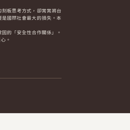
刻板思考方式，卻常常將台
疑是國際社會最大的損失。本
固的「安全性合作關係」。
順心。