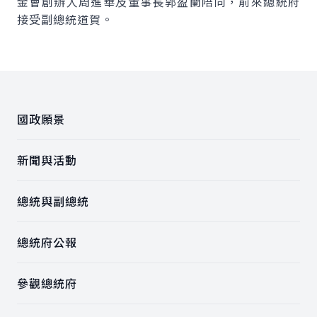
金會創辦人周進華及董事長郭盈蘭陪同，前來總統府
接受副總統道賀。
:::
國政願景
新聞與活動
總統與副總統
總統府公報
參觀總統府