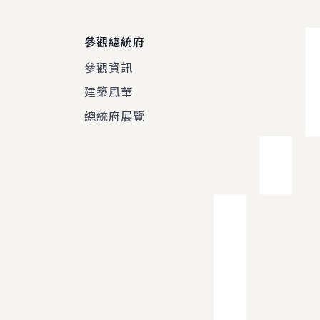
參觀總統府
參觀資訊
建築風華
總統府展覽