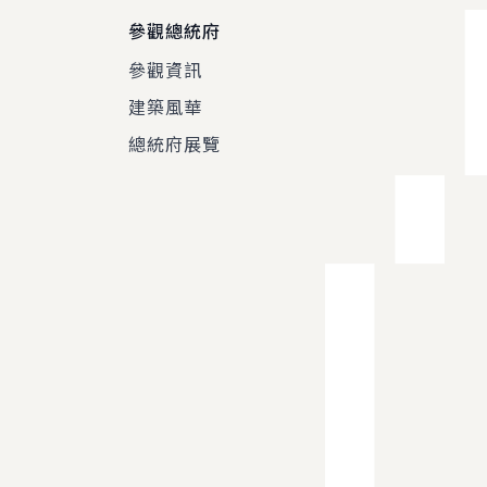
參觀總統府
參觀資訊
建築風華
總統府展覽