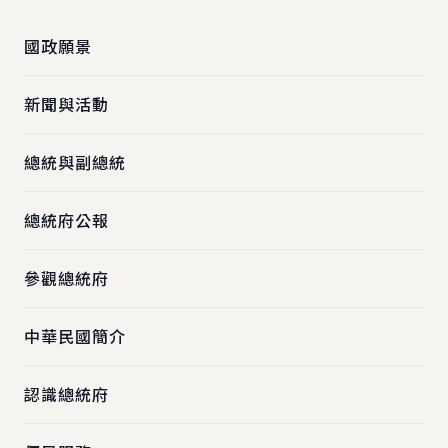
國政願景
新聞與活動
總統與副總統
總統府公報
參觀總統府
中華民國簡介
認識總統府