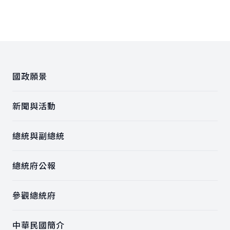
:::
國政願景
新聞與活動
總統與副總統
總統府公報
參觀總統府
中華民國簡介