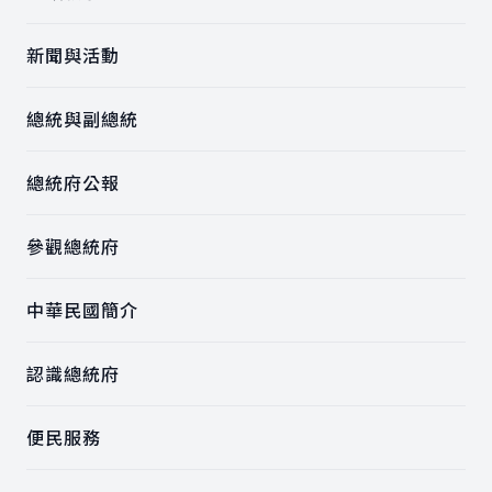
新聞與活動
總統與副總統
總統府公報
參觀總統府
中華民國簡介
認識總統府
便民服務