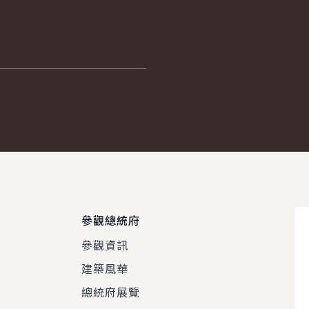
參觀總統府
參觀資訊
建築風華
總統府展覽