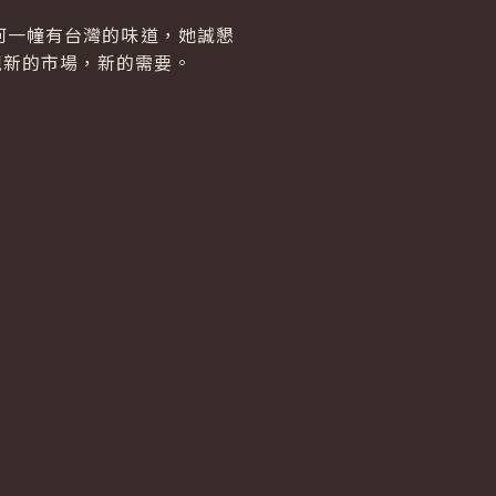
一幢有台灣的味道，她誠懇
現新的市場，新的需要。