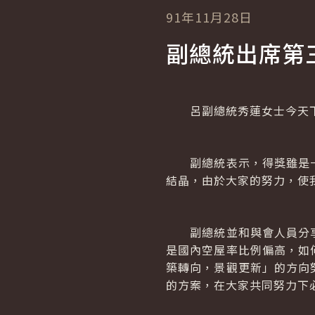
91年11月28日
副總統出席第
呂副總統秀蓮女士今天下
副總統表示，得獎雖是一
結晶，由於大家的努力，使
副總統並和與會人員分享
是國內空屋率比例偏高，如
築轉向，景觀更新」的方向
的方案，在大家共同努力下