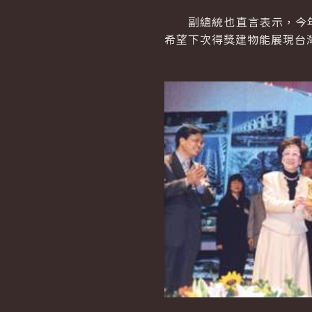
副總統也直言表示，今年
希望下次得獎建物能展現台