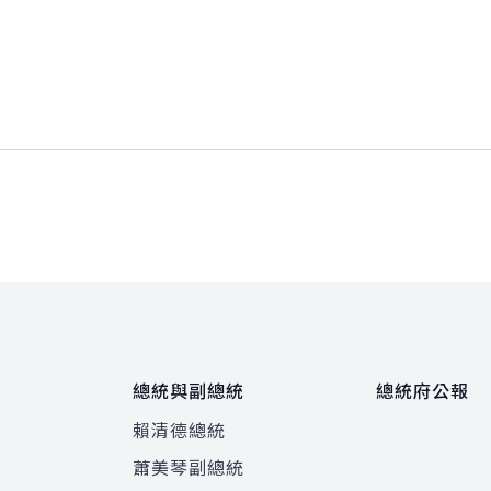
總統與副總統
總統府公報
賴清德總統
蕭美琴副總統