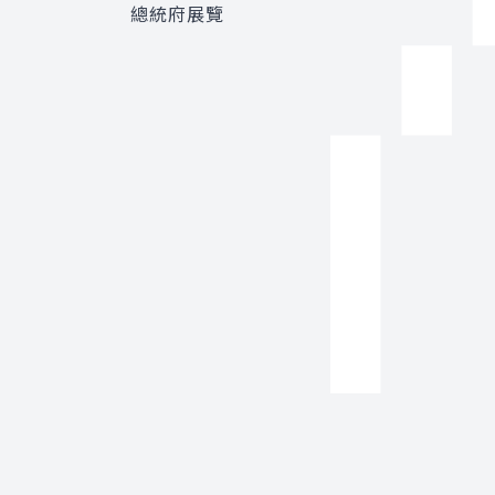
總統府展覽