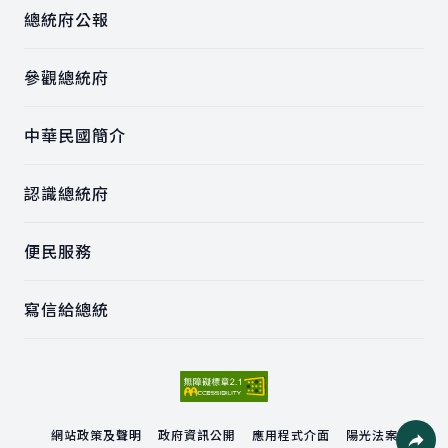
總統府公報
參觀總統府
中華民國簡介
認識總統府
便民服務
寫信給總統
網站政策及聲明
政府資訊公開
應用程式介面
陽光法案