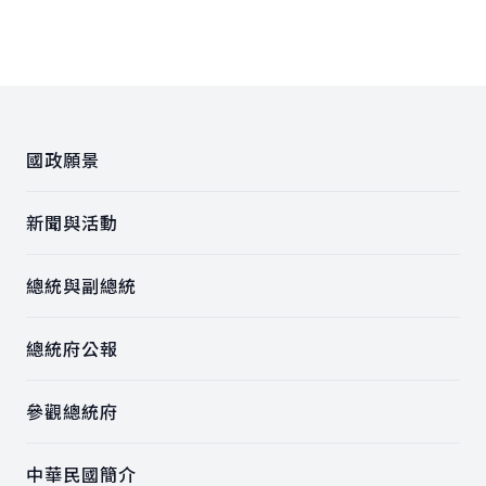
:::
國政願景
新聞與活動
總統與副總統
總統府公報
參觀總統府
中華民國簡介