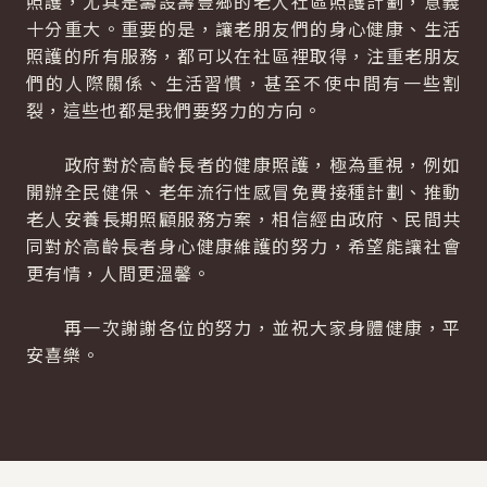
照護，尤其是籌設壽豐鄉的老人社區照護計劃，意義
十分重大。重要的是，讓老朋友們的身心健康、生活
照護的所有服務，都可以在社區裡取得，注重老朋友
們的人際關係、生活習慣，甚至不使中間有一些割
裂，這些也都是我們要努力的方向。
政府對於高齡長者的健康照護，極為重視，例如
開辦全民健保、老年流行性感冒免費接種計劃、推動
老人安養長期照顧服務方案，相信經由政府、民間共
同對於高齡長者身心健康維護的努力，希望能讓社會
更有情，人間更溫馨。
再一次謝謝各位的努力，並祝大家身體健康，平
安喜樂。
:::