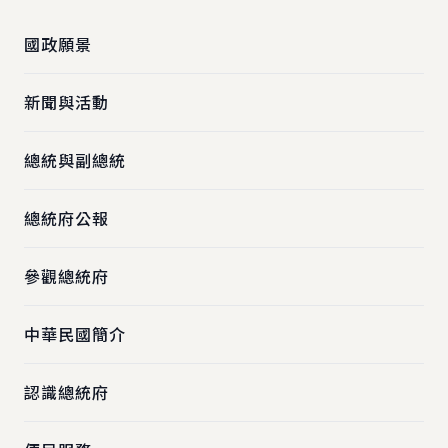
國政願景
新聞與活動
總統與副總統
總統府公報
參觀總統府
中華民國簡介
認識總統府