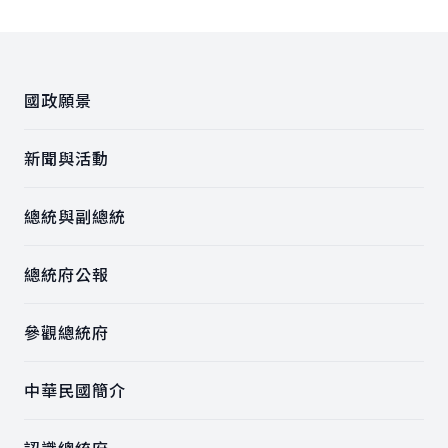
:::
國政願景
新聞與活動
總統與副總統
總統府公報
參觀總統府
中華民國簡介