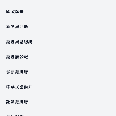
國政願景
新聞與活動
總統與副總統
總統府公報
參觀總統府
中華民國簡介
認識總統府