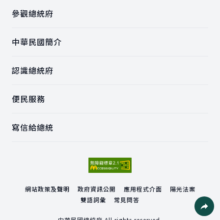
參觀總統府
中華民國簡介
認識總統府
便民服務
寫信給總統
網站政策及聲明
政府資訊公開
應用程式介面
陽光法案
雙語詞彙
常見問答
中華民國總統府 All rights reserved.