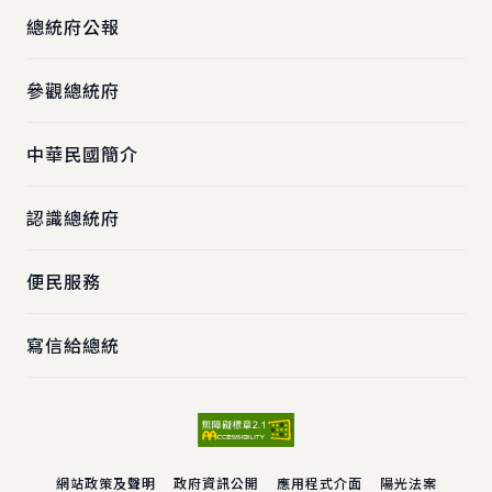
總統府公報
參觀總統府
中華民國簡介
認識總統府
便民服務
寫信給總統
網站政策及聲明
政府資訊公開
應用程式介面
陽光法案