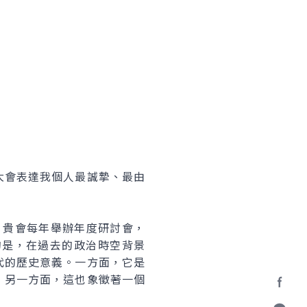
會表達我個人最誠摯、最由
，貴會每年舉辦年度研討會，
的是，在過去的政治時空背景
代的歷史意義。一方面，它是
；另一方面，這也象徵著一個
Facebo