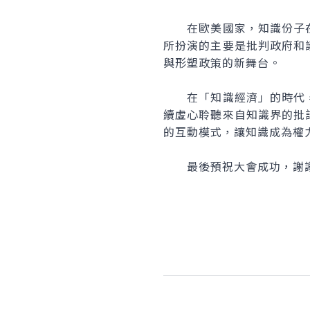
在歐美國家，知識份子在
所扮演的主要是批判政府和
與形塑政策的新舞台。
在「知識經濟」的時代，
續虛心聆聽來自知識界的批
的互動模式，讓知識成為權
最後預祝大會成功，謝