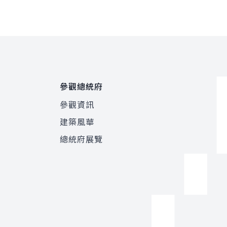
參觀總統府
參觀資訊
建築風華
總統府展覽