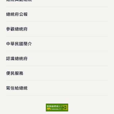
總統府公報
參觀總統府
中華民國簡介
認識總統府
便民服務
寫信給總統