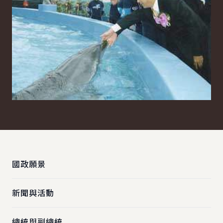
:::
國政願景
新聞與活動
總統與副總統