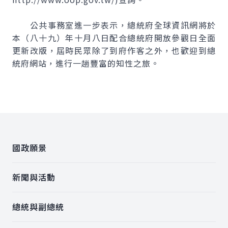
公共事務室進一步表示，總統府全球資訊網將於
本（八十九）年十月八日配合總統府開放參觀日全面
更新改版，屆時民眾除了到府作客之外，也歡迎到總
統府網站，進行一趟豐富的知性之旅。
:::
國政願景
新聞與活動
總統與副總統