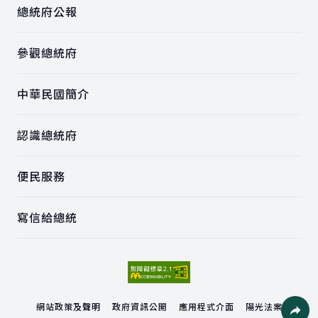
總統府公報
參觀總統府
中華民國簡介
認識總統府
便民服務
寫信給總統
網站政策及聲明
政府資訊公開
應用程式介面
陽光法案