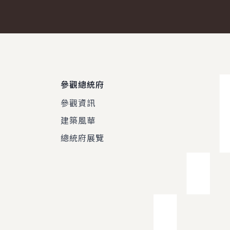
參觀總統府
參觀資訊
建築風華
總統府展覽