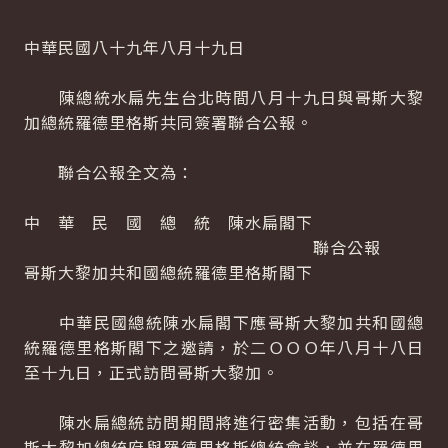
中華民國八十九年八月十九日
陳總統水扁先生台北時間八月十九日與哥斯大黎
加總統羅德里格斯共同簽署聯合公報。
聯合公報全文為：
中 華 民 國 總 統 陳水扁閣下
聯合公報
哥斯大黎加共和國總統羅德里格斯閣下
中華民國總統陳水扁閣下應哥斯大黎加共和國總
統羅德里格斯閣下之邀請，於二ＯＯＯ年八月十八日
至十九日，正式訪問哥斯大黎加。
陳水扁總統訪問期間將進行密集活動，包括在哥
斯大黎加總統府與羅德里格斯總統會談，並在羅德里