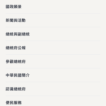
國政願景
新聞與活動
總統與副總統
總統府公報
參觀總統府
中華民國簡介
認識總統府
便民服務